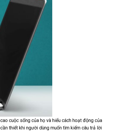
ng cao cuộc sống của họ và hiểu cách hoạt động của
 cần thiết khi người dùng muốn tìm kiếm câu trả lời