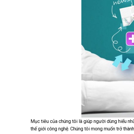
Mục tiêu của chúng tôi là giúp người dùng hiểu nh
thế giới công nghệ. Chúng tôi mong muốn trở thành 