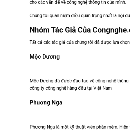
cho các vấn để về công nghệ thông tin của mình.
Chúng tôi quan niệm điều quan trọng nhất là nội du
Nhóm Tác Giả Của Congnghe.
Tất cả các tác giả của chúng tôi đã được lựa chọn
Mộc Dương
Mộc Dương đã được đào tạo về công nghệ thông tin
công ty công nghệ hàng đầu tại Việt Nam
Phương Nga
Phương Nga là một kỹ thuật viên phần mềm. Hiện t