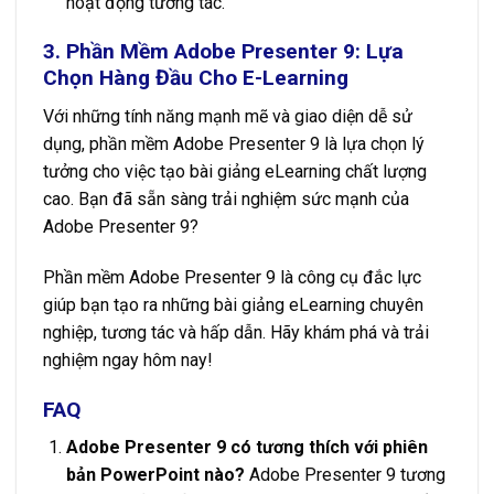
hoạt động tương tác.
3. Phần Mềm Adobe Presenter 9: Lựa
Chọn Hàng Đầu Cho E-Learning
Với những tính năng mạnh mẽ và giao diện dễ sử
dụng, phần mềm Adobe Presenter 9 là lựa chọn lý
tưởng cho việc tạo bài giảng eLearning chất lượng
cao. Bạn đã sẵn sàng trải nghiệm sức mạnh của
Adobe Presenter 9?
Phần mềm Adobe Presenter 9 là công cụ đắc lực
giúp bạn tạo ra những bài giảng eLearning chuyên
nghiệp, tương tác và hấp dẫn. Hãy khám phá và trải
nghiệm ngay hôm nay!
FAQ
Adobe Presenter 9 có tương thích với phiên
bản PowerPoint nào?
Adobe Presenter 9 tương