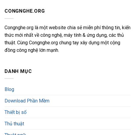
CONGNGHE.ORG
Congnghe.org là một website chia sẻ miễn phí thông tin, kiến
thức mới nhất về công nghệ, máy tính & ứng dụng, các thủ
thuật. Cùng Congnghe.org chung tay xây dựng một cộng
đồng công nghệ lớn mạnh.
DANH MỤC
Blog
Download Phần Mềm
Thiết bị số
Thủ thuật