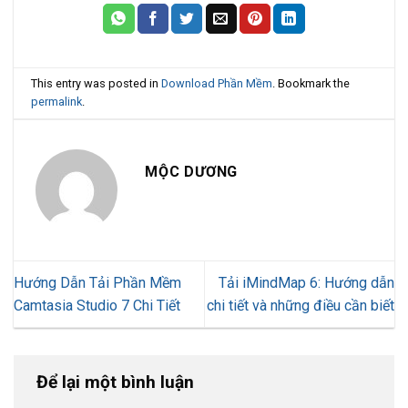
This entry was posted in
Download Phần Mềm
. Bookmark the
permalink
.
MỘC DƯƠNG
Hướng Dẫn Tải Phần Mềm
Tải iMindMap 6: Hướng dẫn
Camtasia Studio 7 Chi Tiết
chi tiết và những điều cần biết
Để lại một bình luận