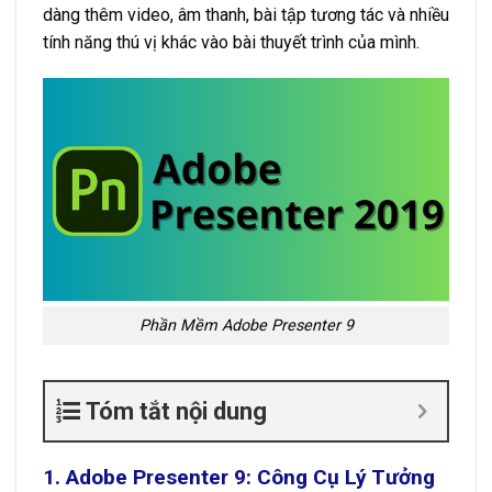
dàng thêm video, âm thanh, bài tập tương tác và nhiều
tính năng thú vị khác vào bài thuyết trình của mình.
Phần Mềm Adobe Presenter 9
Tóm tắt nội dung
1. Adobe Presenter 9: Công Cụ Lý Tưởng