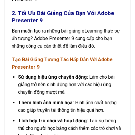
2. Tối Ưu Bài Giảng Của Bạn Với Adobe
Presenter 9
Bạn muốn tạo ra những bài giảng eLearning thực sự
ấn tượng? Adobe Presenter 9 cung cấp cho bạn
những công cụ cần thiết để làm điều đó.
Tạo Bài Giảng Tương Tác Hấp Dẫn Với Adobe
Presenter 9
Sử dụng hiệu ứng chuyển động:
Làm cho bài
giảng trở nên sinh động hơn với các hiệu ứng
chuyển động mượt mà.
Thêm hình ảnh minh họa:
Hình ảnh chất lượng
cao giúp truyền tải thông tin hiệu quả hơn.
Tích hợp trò chơi và hoạt động:
Tạo sự hứng
thú cho người học bằng cách thêm các trò chơi và