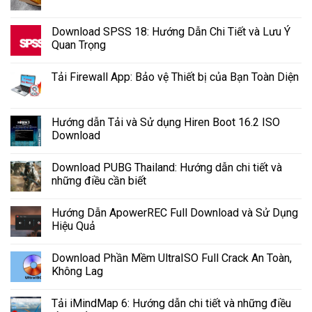
Download SPSS 18: Hướng Dẫn Chi Tiết và Lưu Ý
Quan Trọng
Tải Firewall App: Bảo vệ Thiết bị của Bạn Toàn Diện
Hướng dẫn Tải và Sử dụng Hiren Boot 16.2 ISO
Download
Download PUBG Thailand: Hướng dẫn chi tiết và
những điều cần biết
Hướng Dẫn ApowerREC Full Download và Sử Dụng
Hiệu Quả
Download Phần Mềm UltraISO Full Crack An Toàn,
Không Lag
Tải iMindMap 6: Hướng dẫn chi tiết và những điều