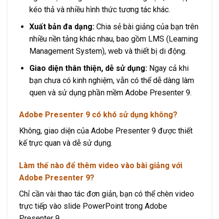
kéo thả và nhiều hình thức tương tác khác.
Xuất bản đa dạng:
Chia sẻ bài giảng của bạn trên
nhiều nền tảng khác nhau, bao gồm LMS (Learning
Management System), web và thiết bị di động.
Giao diện thân thiện, dễ sử dụng:
Ngay cả khi
bạn chưa có kinh nghiệm, vẫn có thể dễ dàng làm
quen và sử dụng phần mềm Adobe Presenter 9.
Adobe Presenter 9 có khó sử dụng không?
Không, giao diện của Adobe Presenter 9 được thiết
kế trực quan và dễ sử dụng.
Làm thế nào để thêm video vào bài giảng với
Adobe Presenter 9?
Chỉ cần vài thao tác đơn giản, bạn có thể chèn video
trực tiếp vào slide PowerPoint trong Adobe
Presenter 9.