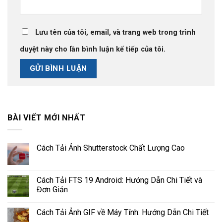
Lưu tên của tôi, email, và trang web trong trình
duyệt này cho lần bình luận kế tiếp của tôi.
BÀI VIẾT MỚI NHẤT
Cách Tải Ảnh Shutterstock Chất Lượng Cao
Cách Tải FTS 19 Android: Hướng Dẫn Chi Tiết và
Đơn Giản
Cách Tải Ảnh GIF về Máy Tính: Hướng Dẫn Chi Tiết