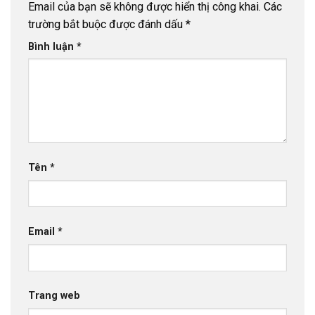
Email của bạn sẽ không được hiển thị công khai.
Các
trường bắt buộc được đánh dấu
*
Bình luận
*
Tên
*
Email
*
Trang web