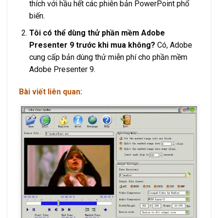
thích với hầu hết các phiên bản PowerPoint phổ
biến.
Tôi có thể dùng thử phần mềm Adobe
Presenter 9 trước khi mua không?
Có, Adobe
cung cấp bản dùng thử miễn phí cho phần mềm
Adobe Presenter 9.
Bài viết liên quan: