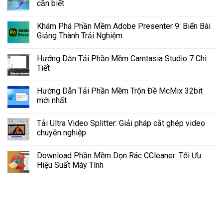
cần biết
Khám Phá Phần Mềm Adobe Presenter 9: Biến Bài
Giảng Thành Trải Nghiệm
Hướng Dẫn Tải Phần Mềm Camtasia Studio 7 Chi
Tiết
Hướng Dẫn Tải Phần Mềm Trộn Đề McMix 32bit
mới nhất
Tải Ultra Video Splitter: Giải pháp cắt ghép video
chuyên nghiệp
Download Phần Mềm Dọn Rác CCleaner: Tối Ưu
Hiệu Suất Máy Tính