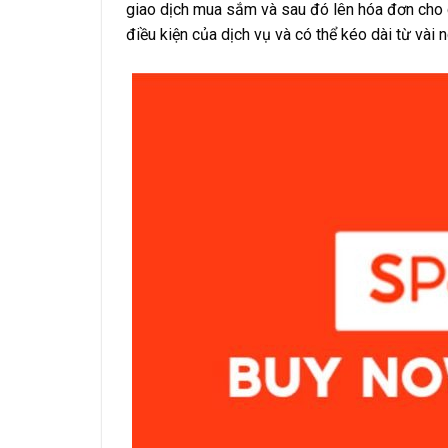
giao dịch mua sắm và sau đó lên hóa đơn cho 
điều kiện của dịch vụ và có thể kéo dài từ vài 