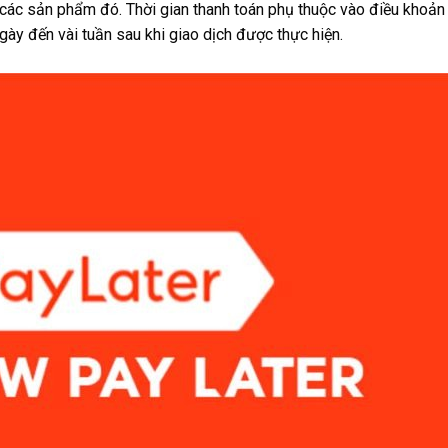
các sản phẩm đó. Thời gian thanh toán phụ thuộc vào điều khoản
ngày đến vài tuần sau khi giao dịch được thực hiện.